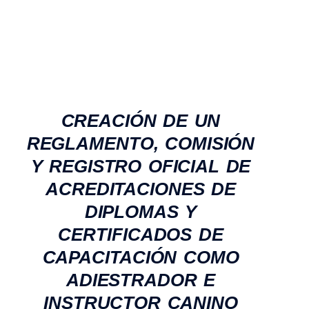
CREACIÓN DE UN
REGLAMENTO, COMISIÓN
Y REGISTRO OFICIAL DE
ACREDITACIONES DE
DIPLOMAS Y
CERTIFICADOS DE
CAPACITACIÓN COMO
ADIESTRADOR E
INSTRUCTOR CANINO