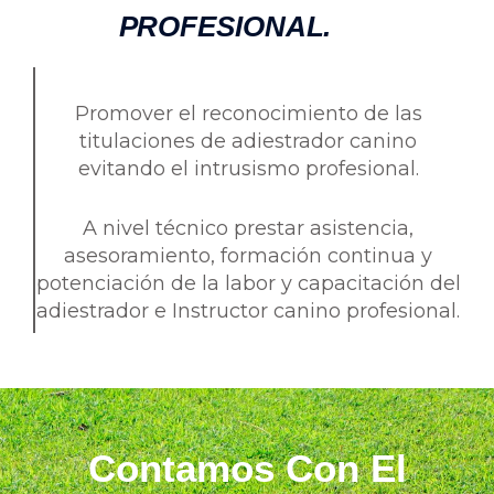
PROFESIONAL.
Promover el reconocimiento de las
titulaciones de adiestrador canino
evitando el intrusismo profesional.
A nivel técnico prestar asistencia,
asesoramiento, formación continua y
potenciación de la labor y capacitación del
adiestrador e Instructor canino profesional.
Contamos Con El