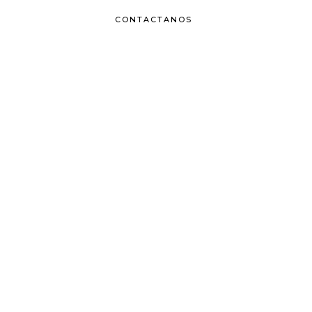
CONTACTANOS