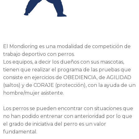
El Mondioring es una modalidad de competición de
trabajo deportivo con perros.
Los equipos, a decir los dueños con sus mascotas,
tienen que realizar el programa de las pruebas que
consiste en ejercicios de OBEDIENCIA, de AGILIDAD
(saltos) y de CORAJE (protección), con la ayuda de un
hombre/mujer asistente.
Los perros se pueden encontrar con situaciones que
no han podido entrenar con anterioridad por lo que
el grado de iniciativa del perro es un valor
fundamental.