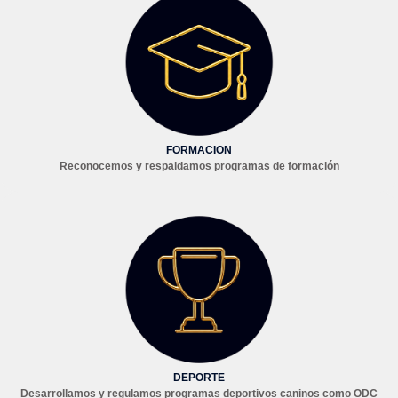
FORMACION
Reconocemos y respaldamos programas de formación
DEPORTE
Desarrollamos y regulamos programas deportivos caninos como ODC