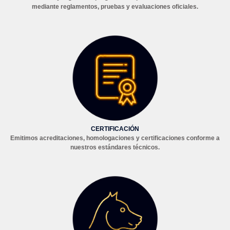
mediante reglamentos, pruebas y evaluaciones oficiales.
CERTIFICACIÓN
Emitimos acreditaciones, homologaciones y certificaciones conforme a
nuestros estándares técnicos.