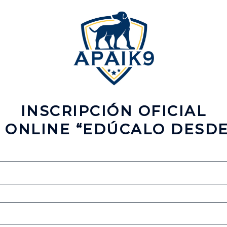
INSCRIPCIÓN OFICIAL
 ONLINE “EDÚCALO DESDE