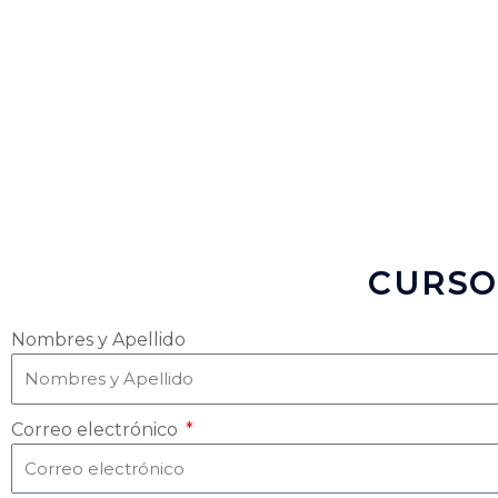
CURSO
Nombres y Apellido
Correo electrónico